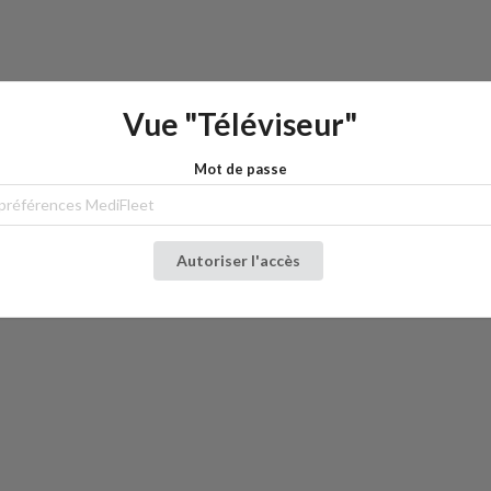
Vue "Téléviseur"
Mot de passe
Autoriser l'accès