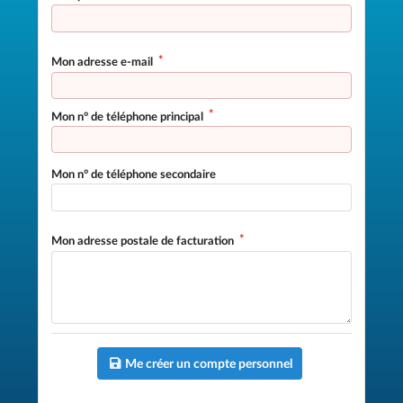
Mon adresse e-mail
Mon n° de téléphone principal
Mon n° de téléphone secondaire
Mon adresse postale de facturation
Me créer un compte personnel